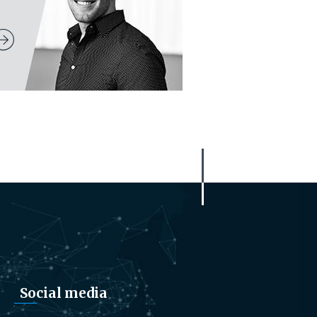
Social media