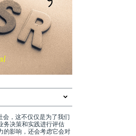
的社会，这不仅仅是为了我们
业务决策和实践进行评估
力的影响，还会考虑它会对