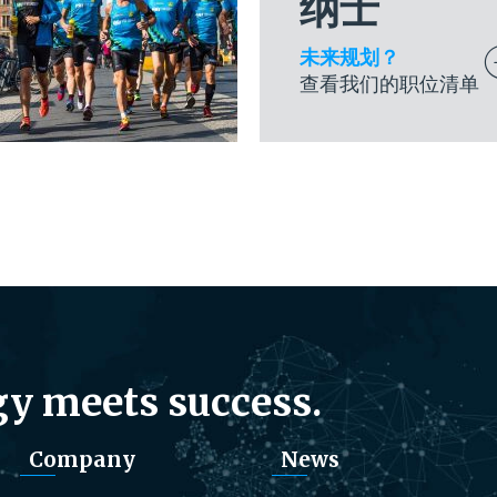
纳士
未来规划？
查看我们的职位清单
y meets success.
Company
News