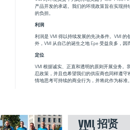
产品开发的承诺。我们的环境政策旨在实现持
的负担。
利润
利润是 VMI 得以持续发展的先决条件。VMI
外，VMI 从自己的诞生之地 Epe 受益良多
定位
VMI 根据诚实、正直和透明的原则开展业务
忍政策，并且也希望我们的供应商也同样遵守
情地思考可持续的商业行为，并将此作为标准
VMI 招贤