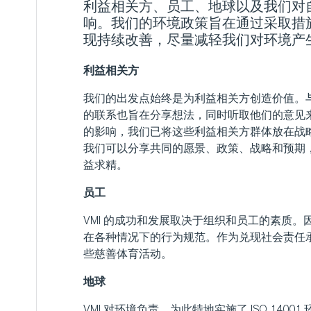
利益相关方、员工、地球以及我们对
响。我们的环境政策旨在通过采取措
现持续改善，尽量减轻我们对环境产
利益相关方
我们的出发点始终是为利益相关方创造价值。
的联系也旨在分享想法，同时听取他们的意见
的影响，我们已将这些利益相关方群体放在战
我们可以分享共同的愿景、政策、战略和预期
益求精。
员工
VMI 的成功和发展取决于组织和员工的素质。因
在各种情况下的行为规范。作为兑现社会责任承
些慈善体育活动。
地球
VMI 对环境负责，为此特地实施了 ISO 14001