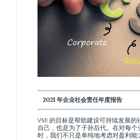
2021 年企业社会责任年度报告
VMI 的目标是帮助建设可持续发展
自己，也是为了子孙后代。在对每个
时，我们不只是单纯地考虑对盈利能