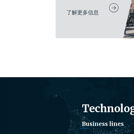
了解更多信息
Technolog
Business lines