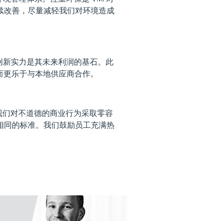
续改善，尽量减轻我们对环境造成
 的创新实力是其未来利润的基石。此
，因而更乐于与本地供应商合作。
。我们对不道德的商业行为采取零容
相同的标准。我们鼓励员工充满热
。