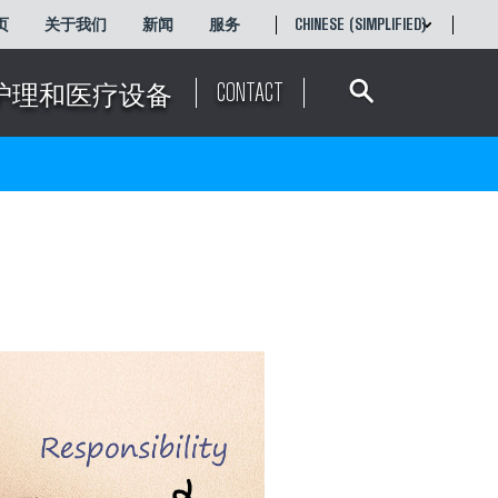
页
关于我们
新闻
服务
CHINESE (SIMPLIFIED)
Search
ENGLISH
简体中文
CONTACT
护理和医疗设备