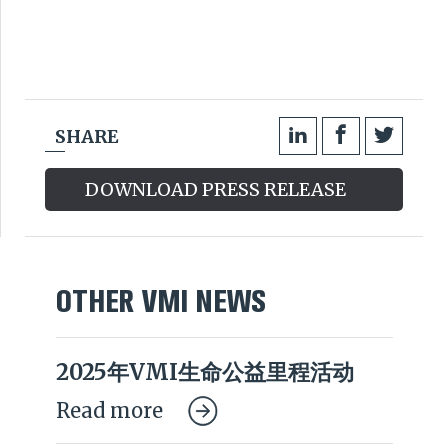
SHARE
DOWNLOAD PRESS RELEASE
OTHER VMI NEWS
2025年VMI生命公益里程活动
Read more