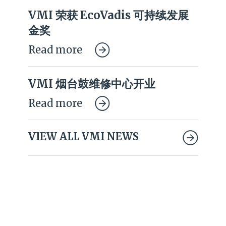
VMI 荣获 EcoVadis 可持续发展
金奖
Read more
VMI 烟台鼓维修中心开业
Read more
VIEW ALL VMI NEWS