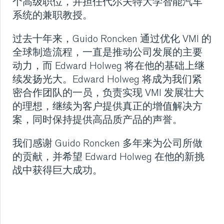
个高级职位，并担任代尔夫特大学智能汽车
联系方式
系统的兼职教授。
过去十年来，Guido Roncken 通过优化 VMI 的
首页
全球制造流程，一直是推动公司发展的主要
动力，而 Edward Holweg 将在他的基础上继
关于我们
续发扬光大。Edward Holweg 将成为我们紧
密合作团队的一员，负责实现 VMI 发展壮大
的理想，继续为客户提供真正的增值解决方
新闻
案，同时保持提供高品质产品的声誉。
服务
我们感谢 Guido Roncken 多年来为公司所做
的贡献，并希望 Edward Holweg 在他的新挑
战中获得巨大成功。