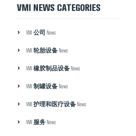
VMI NEWS CATEGORIES
公司
VMI
News
轮胎设备
VMI
News
橡胶制品设备
VMI
News
制罐设备
VMI
News
护理和医疗设备
VMI
News
服务
VMI
News