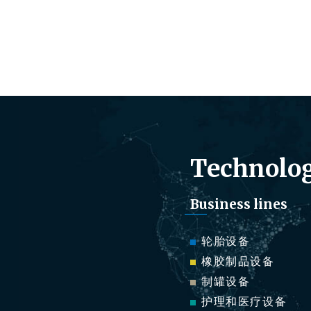
Technolog
Business lines
轮胎设备
橡胶制品设备
制罐设备
护理和医疗设备