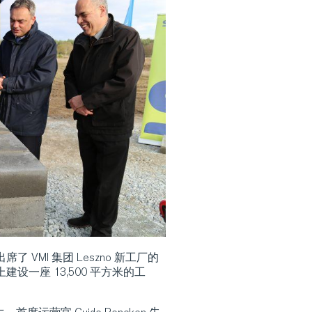
席了 VMI 集团 Leszno 新工厂的
设一座 13,500 平方米的工