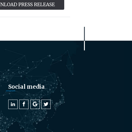
NLOAD PRESS RELEASE
Social media