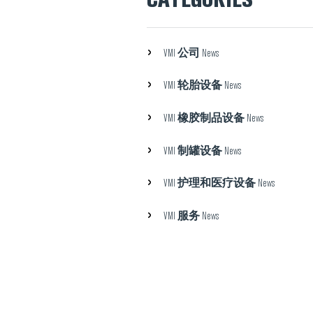
公司
VMI
News
轮胎设备
VMI
News
橡胶制品设备
VMI
News
制罐设备
VMI
News
护理和医疗设备
VMI
News
服务
VMI
News