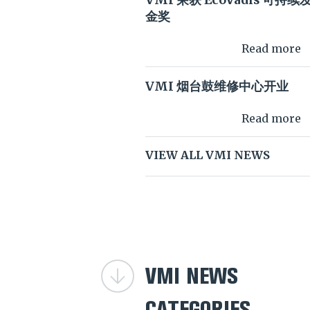
VMI 荣获 EcoVadis 可持续
金奖
Read more
VMI 烟台鼓维修中心开业
Read more
VIEW ALL VMI NEWS
VMI NEWS
CATEGORIES