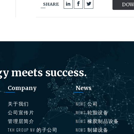
SHARE
DOW
y meets success.
Company
News
关于我们
NEWS 公司
公司宣传片
NEWS 轮胎设备
管理层简介
NEWS 橡胶制品设备
TKH GROUP NV 的子公司
NEWS 制罐设备