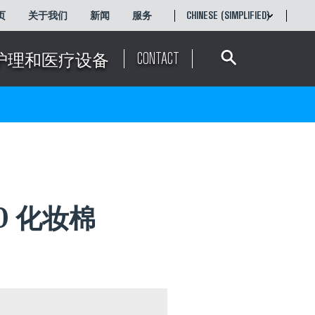
页
关于我们
新闻
服务
CHINESE (SIMPLIFIED)
Search
ENGLISH
简体中文
CONTACT
护理和医疗设备
00 化妆棉