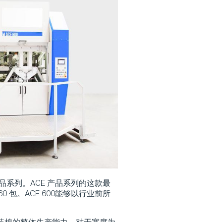
CE 产品系列。ACE 产品系列的这款最
 包。ACE 600能够以行业前所