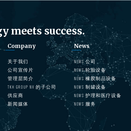
y meets success.
Company
News
关于我们
NEWS 公司
公司宣传片
NEWS 轮胎设备
管理层简介
NEWS 橡胶制品设备
TKH GROUP NV 的子公司
NEWS 制罐设备
供应商
NEWS 护理和医疗设备
新闻媒体
NEWS 服务