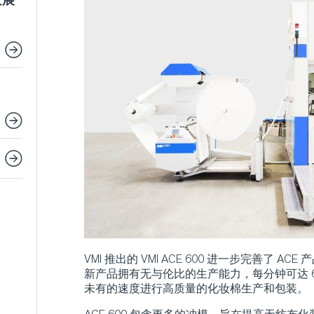
发展
VMI 推出的 VMI ACE 600 进一步完善了 A
新产品拥有无与伦比的生产能力，每分钟可达 60
未有的速度进行高质量的化妆棉生产和包装。