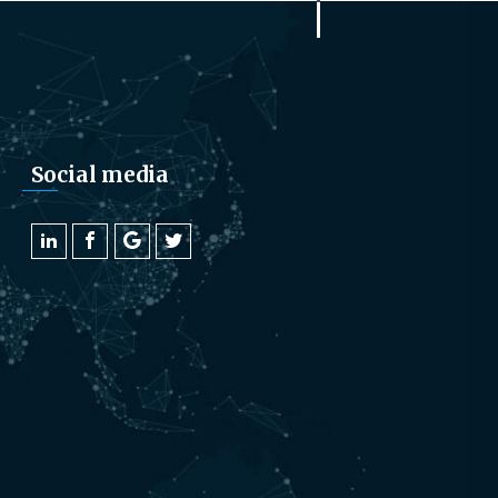
Social media