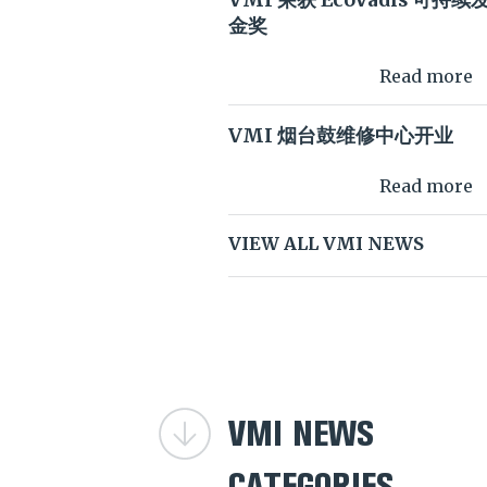
VMI 荣获 EcoVadis 可持续
金奖
Read more
VMI 烟台鼓维修中心开业
Read more
VIEW ALL VMI NEWS
VMI NEWS
CATEGORIES