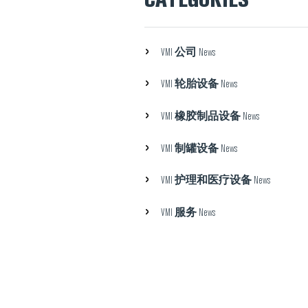
公司
VMI
News
轮胎设备
VMI
News
橡胶制品设备
VMI
News
制罐设备
VMI
News
护理和医疗设备
VMI
News
服务
VMI
News