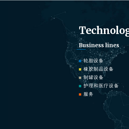
Technolog
Business lines
轮胎设备
橡胶制品设备
制罐设备
护理和医疗设备
服务