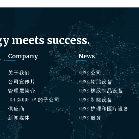
y meets success.
Company
News
关于我们
NEWS 公司
公司宣传片
NEWS 轮胎设备
管理层简介
NEWS 橡胶制品设备
TKH GROUP NV 的子公司
NEWS 制罐设备
供应商
NEWS 护理和医疗设备
新闻媒体
NEWS 服务