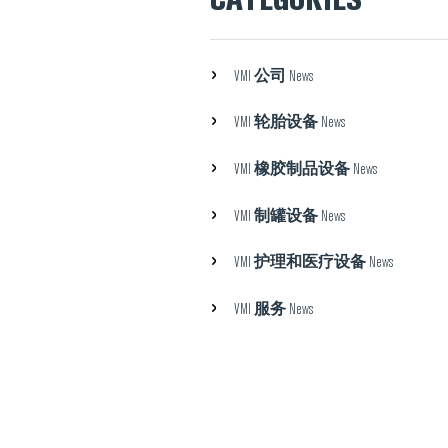
公司
VMI
News
轮胎设备
VMI
News
橡胶制品设备
VMI
News
制罐设备
VMI
News
护理和医疗设备
VMI
News
服务
VMI
News