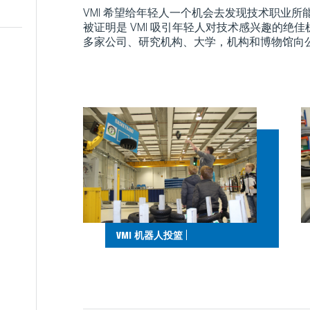
VMI 希望给年轻人一个机会去发现技术职业所
被证明是 VMI 吸引年轻人对技术感兴趣的绝佳
多家公司、研究机构、大学，机构和博物馆向
|
VMI 机器人投篮