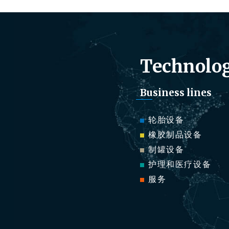
Technolog
Business lines
轮胎设备
橡胶制品设备
制罐设备
护理和医疗设备
服务