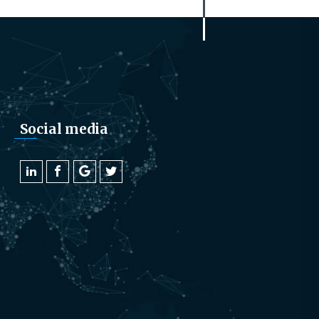
Social media