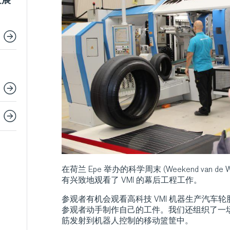
发展
在荷兰 Epe 举办的科学周末 (Weekend van de
有兴致地观看了 VMI 的幕后工程工作。
参观者有机会观看高科技 VMI 机器生产汽车
参观者动手制作自己的工件。我们还组织了一
筋发射到机器人控制的移动篮筐中。