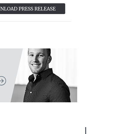
NLOAD PRESS RELEASE