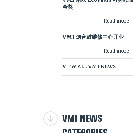
VMI 荣获 EcoVadis 可持续
金奖
Read more
VMI 烟台鼓维修中心开业
Read more
VIEW ALL VMI NEWS
VMI NEWS
CATEGORIES