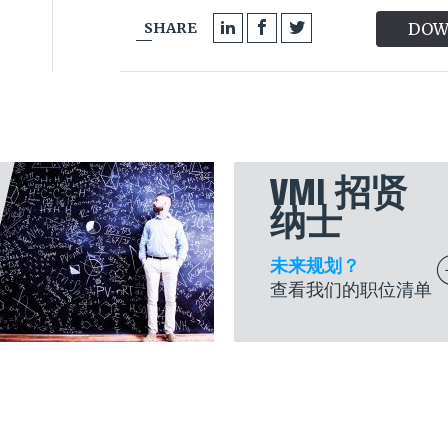
SHARE
DOW
VMI 招贤
纳士
未来规划？
查看我们的职位清单