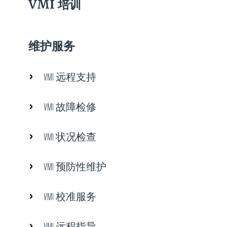
VMI 培训
维护服务
VMI 远程支持
VMI 故障检修
VMI 状况检查
VMI 预防性维护
VMI 校准服务
VMI 远程指导