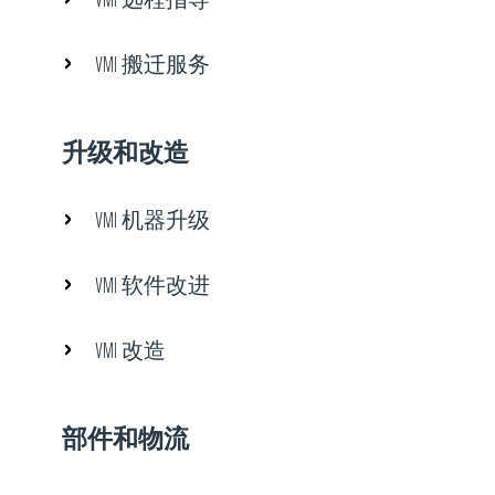
VMI 搬迁服务
升级和改造
VMI 机器升级
VMI 软件改进
VMI 改造
部件和物流