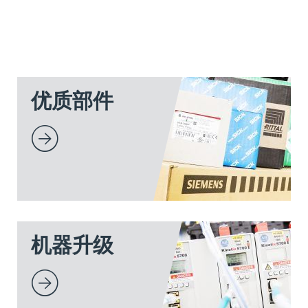
优质部件
机器升级