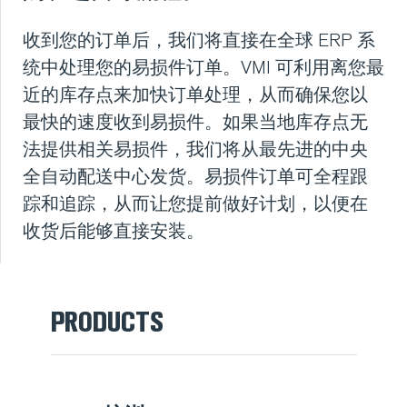
收到您的订单后，我们将直接在全球 ERP 系
统中处理您的易损件订单。VMI 可利用离您最
近的库存点来加快订单处理，从而确保您以
最快的速度收到易损件。如果当地库存点无
法提供相关易损件，我们将从最先进的中央
全自动配送中心发货。易损件订单可全程跟
踪和追踪，从而让您提前做好计划，以便在
收货后能够直接安装。
PRODUCTS