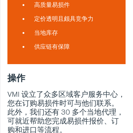
高质量易损件
定价透明且颇具竞争力
当地库存
供应链有保障
操作
VMI 设立了众多区域客户服务中心，
您在订购易损件时可与他们联系。
此外，我们还有 30 多个当地代理，
可就近帮助您完成易损件报价、订
购和进口等流程。