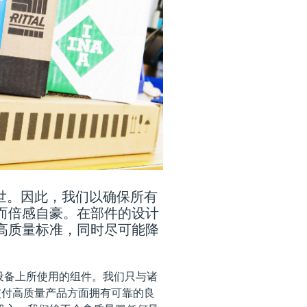
于世。因此，我们以确保所有
而倍感自豪。在部件的设计
高质量标准，同时尽可能降
I 设备上所使用的组件。我们只与诸
们在交付高质量产品方面拥有可靠的良