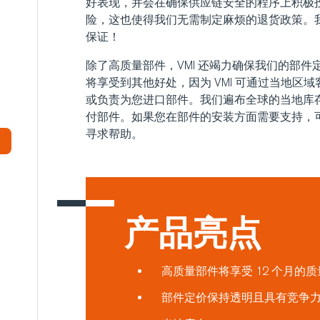
好表现，并会在确保供应链安全的程序上积极
险，这也使得我们无需制定麻烦的退货政策。我
保证！
除了高质量部件，VMI 还竭力确保我们的部
将享受到其他好处，因为 VMI 可通过当地区
或负责为您进口部件。我们遍布全球的当地库
付部件。如果您在部件的安装方面需要支持，可
寻求帮助。
产品亮点
高质量部件将享受 12 个月的
部件定价保持透明且具有竞争