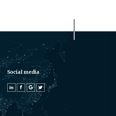
Social media