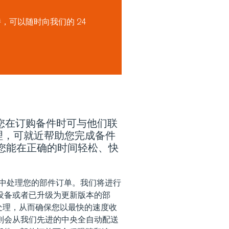
，可以随时向我们的 24
，您在订购备件时可与他们联
代理，可就近帮助您完成备件
您能在正确的时间轻松、快
统中处理您的部件订单。我们将进行
设备或者已升级为更新版本的部
单处理，从而确保您以最快的速度收
则会从我们先进的中央全自动配送