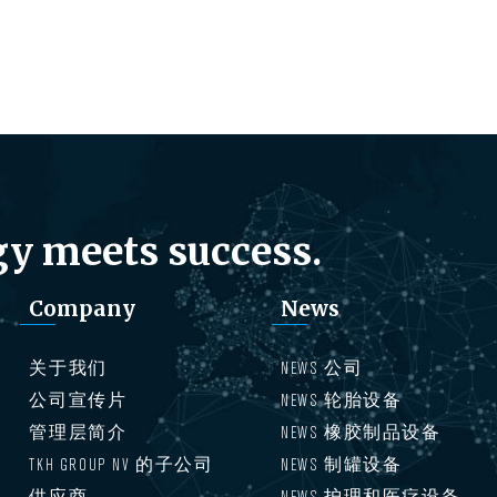
y meets success.
Company
News
关于我们
NEWS 公司
公司宣传片
NEWS 轮胎设备
管理层简介
NEWS 橡胶制品设备
TKH GROUP NV 的子公司
NEWS 制罐设备
供应商
NEWS 护理和医疗设备