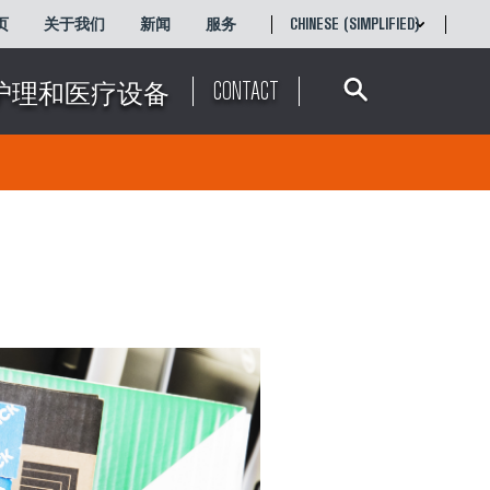
页
关于我们
新闻
服务
CHINESE (SIMPLIFIED)
Search
ENGLISH
简体中文
CONTACT
护理和医疗设备