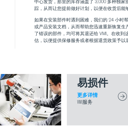
中心发货，那里的库存涵盖了 3,000 多种
踪，从而让您提前做好计划，以便在收货后能
如果在安装部件时遇到困难，我们的 24 小
或产品安装文档，从而帮助您迅速重新恢复生
了错误的部件，均可将其退还给 VMI。在收到这
估，以便提供保修服务或者根据退货政策予以
易损件
更多详情
VMI服务