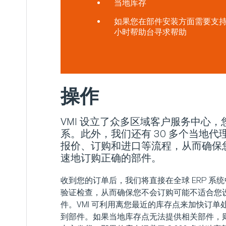
当地库存
如果您在部件安装方面需要支持
小时帮助台寻求帮助
操作
VMI 设立了众多区域客户服务中心
系。此外，我们还有 30 多个当地
报价、订购和进口等流程，从而确保
速地订购正确的部件。
收到您的订单后，我们将直接在全球 ERP 系
验证检查，从而确保您不会订购可能不适合您
件。VMI 可利用离您最近的库存点来加快订
到部件。如果当地库存点无法提供相关部件，